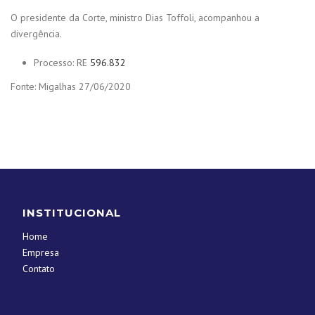
O presidente da Corte, ministro Dias Toffoli, acompanhou a
divergência.
Processo: RE
596.832
Fonte: Migalhas 27/06/2020
INSTITUCIONAL
Home
Empresa
Contato