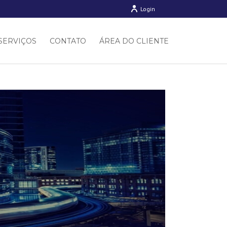
Login
SERVIÇOS
CONTATO
ÁREA DO CLIENTE