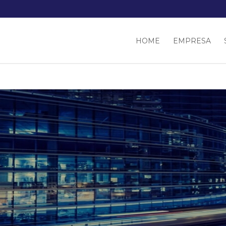
HOME
EMPRESA