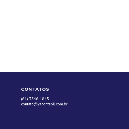
CONTATOS
(61) 3546-1845
contato@yscontabil.com.br