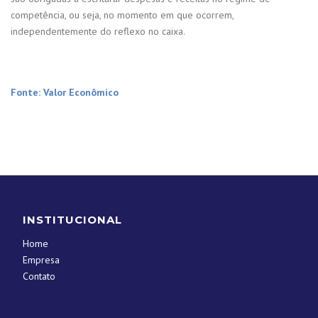
competência, ou seja, no momento em que ocorrem,
independentemente do reflexo no caixa.
Fonte: Valor Econômico
INSTITUCIONAL
Home
Empresa
Contato