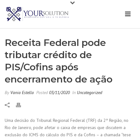
Receita Federal pode
tributar crédito de
PIS/Cofins após
encerramento de ação
By
Vania Estella
Posted
03/11/2020
In
Uncategorized
Uma decisão do Tribunal Regional Federal (TRF) da 2ª Região, no
Rio de Janeiro, pode afetar o caixa de empresas que discutem a
exclusão do ICMS do cálculo do PIS e da Cofins – a chamada “tese