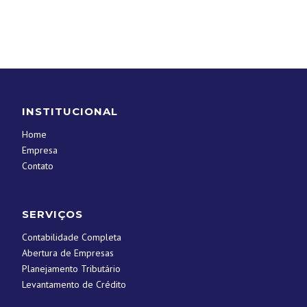
INSTITUCIONAL
Home
Empresa
Contato
SERVIÇOS
Contabilidade Completa
Abertura de Empresas
Planejamento Tributário
Levantamento de Crédito