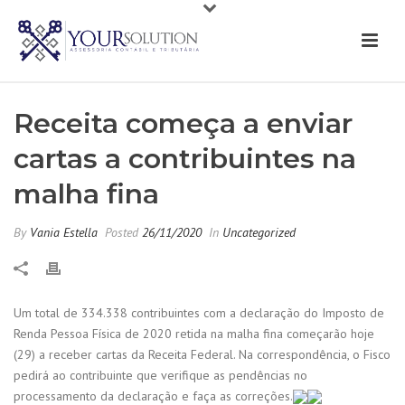
Receita começa a enviar
cartas a contribuintes na
malha fina
By
Vania Estella
Posted
26/11/2020
In
Uncategorized
Um total de 334.338 contribuintes com a declaração do Imposto de
Renda Pessoa Física de 2020 retida na malha fina começarão hoje
(29) a receber cartas da Receita Federal. Na correspondência, o Fisco
pedirá ao contribuinte que verifique as pendências no
processamento da declaração e faça as correções.