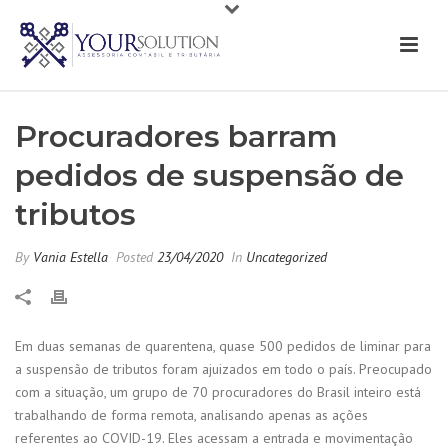
Procuradores barram
pedidos de suspensão de
tributos
By
Vania Estella
Posted
23/04/2020
In
Uncategorized
Em duas semanas de quarentena, quase 500 pedidos de liminar para
a suspensão de tributos foram ajuizados em todo o país. Preocupado
com a situação, um grupo de 70 procuradores do Brasil inteiro está
trabalhando de forma remota, analisando apenas as ações
referentes ao COVID-19. Eles acessam a entrada e movimentação