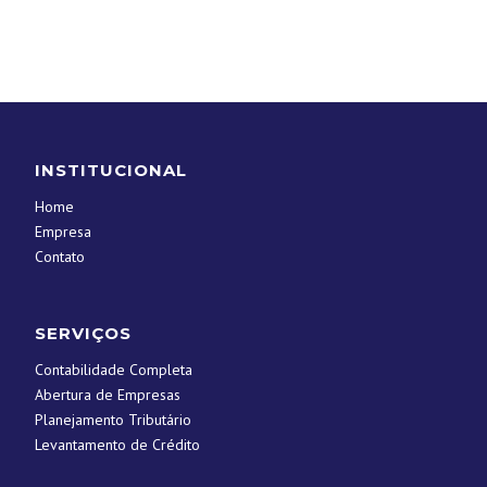
INSTITUCIONAL
Home
Empresa
Contato
SERVIÇOS
Contabilidade Completa
Abertura de Empresas
Planejamento Tributário
Levantamento de Crédito