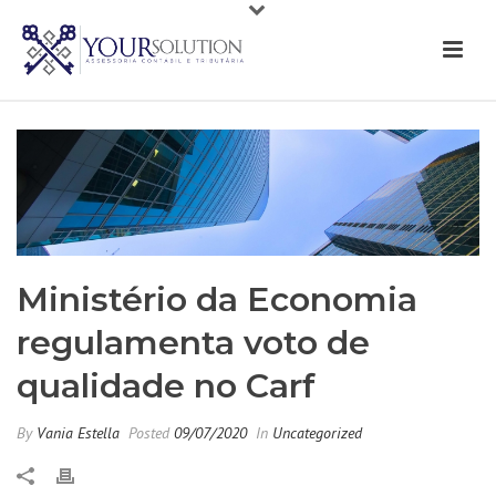
Ministério da Economia
regulamenta voto de
qualidade no Carf
By
Vania Estella
Posted
09/07/2020
In
Uncategorized