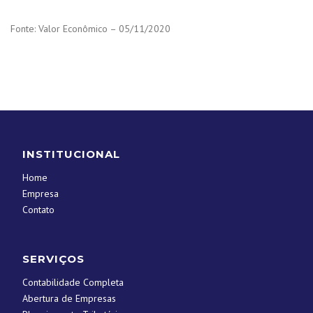
Fonte: Valor Econômico – 05/11/2020
INSTITUCIONAL
Home
Empresa
Contato
SERVIÇOS
Contabilidade Completa
Abertura de Empresas