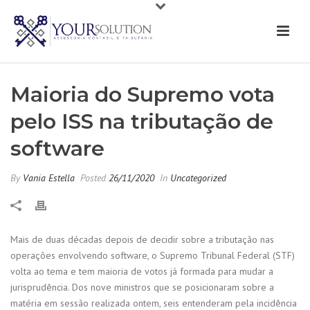
Maioria do Supremo vota
pelo ISS na tributação de
software
By
Vania Estella
Posted
26/11/2020
In
Uncategorized
Mais de duas décadas depois de decidir sobre a tributação nas
operações envolvendo software, o Supremo Tribunal Federal (STF)
volta ao tema e tem maioria de votos já formada para mudar a
jurisprudência. Dos nove ministros que se posicionaram sobre a
matéria em sessão realizada ontem, seis entenderam pela incidência