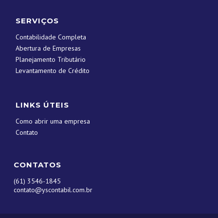
SERVIÇOS
Contabilidade Completa
Abertura de Empresas
Planejamento Tributário
Levantamento de Crédito
LINKS ÚTEIS
Como abrir uma empresa
Contato
CONTATOS
(61) 3546-1845
contato@yscontabil.com.br