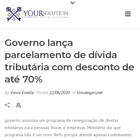
Governo lança
parcelamento de dívida
tributária com desconto de
até 70%
By
Vania Estella
Posted
22/06/2020
In
Uncategorized
governo anunciou um programa de renegociação de dívidas
tributárias para pessoas físicas e empresas. Ministério diz que
programa não é um novo Refis porque atende apenas contribuintes