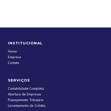
INSTITUCIONAL
Home
Empresa
Contato
SERVIÇOS
Contabilidade Completa
Abertura de Empresas
Planejamento Tributário
Levantamento de Crédito