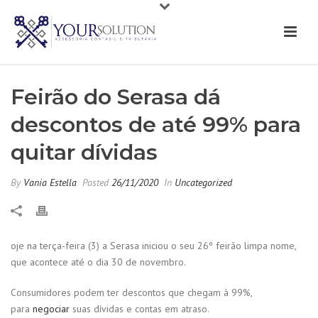
Feirão do Serasa dá
descontos de até 99% para
quitar dívidas
By
Vania Estella
Posted
26/11/2020
In
Uncategorized
oje na terça-feira (3) a Serasa iniciou o seu 26º feirão limpa nome,
que acontece até o dia 30 de novembro.
Consumidores podem ter descontos que chegam à 99%,
para
negociar
suas dívidas e contas em atraso.