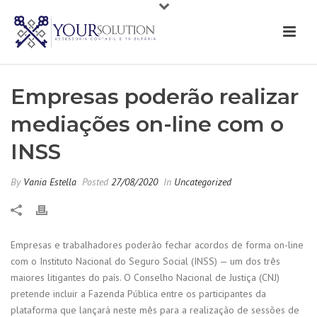
Empresas poderão realizar
mediações on-line com o
INSS
By
Vania Estella
Posted
27/08/2020
In
Uncategorized
Empresas e trabalhadores poderão fechar acordos de forma on-line
com o Instituto Nacional do Seguro Social (INSS) — um dos três
maiores litigantes do país. O Conselho Nacional de Justiça (CNJ)
pretende incluir a Fazenda Pública entre os participantes da
plataforma que lançará neste mês para a realização de sessões de