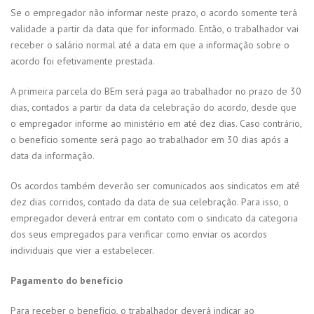
Se o empregador não informar neste prazo, o acordo somente terá
validade a partir da data que for informado. Então, o trabalhador vai
receber o salário normal até a data em que a informação sobre o
acordo foi efetivamente prestada.
A primeira parcela do BEm será paga ao trabalhador no prazo de 30
dias, contados a partir da data da celebração do acordo, desde que
o empregador informe ao ministério em até dez dias. Caso contrário,
o benefício somente será pago ao trabalhador em 30 dias após a
data da informação.
Os acordos também deverão ser comunicados aos sindicatos em até
dez dias corridos, contado da data de sua celebração. Para isso, o
empregador deverá entrar em contato com o sindicato da categoria
dos seus empregados para verificar como enviar os acordos
individuais que vier a estabelecer.
Pagamento do benefício
Para receber o benefício, o trabalhador deverá indicar ao