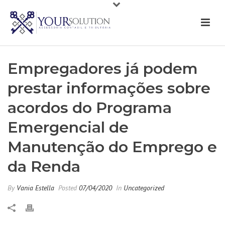
Empregadores já podem
prestar informações sobre
acordos do Programa
Emergencial de
Manutenção do Emprego e
da Renda
By
Vania Estella
Posted
07/04/2020
In
Uncategorized