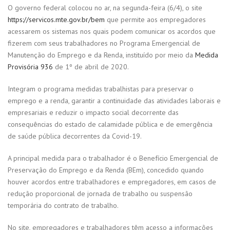
O governo federal colocou no ar, na segunda-feira (6/4), o site
https://servicos.mte.gov.br/bem
que permite aos empregadores
acessarem os sistemas nos quais podem comunicar os acordos que
fizerem com seus trabalhadores no Programa Emergencial de
Manutenção do Emprego e da Renda, instituído por meio da
Medida
Provisória 936
de 1º de abril de 2020.
Integram o programa medidas trabalhistas para preservar o
emprego e a renda, garantir a continuidade das atividades laborais e
empresariais e reduzir o impacto social decorrente das
consequências do estado de calamidade pública e de emergência
de saúde pública decorrentes da Covid-19.
A principal medida para o trabalhador é o Benefício Emergencial de
Preservação do Emprego e da Renda (BEm), concedido quando
houver acordos entre trabalhadores e empregadores, em casos de
redução proporcional de jornada de trabalho ou suspensão
temporária do contrato de trabalho.
No site, empregadores e trabalhadores têm acesso a informações