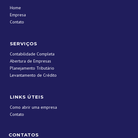
Home
Empresa
Contato
SERVIÇOS
Contabilidade Completa
Abertura de Empresas
Planejamento Tributário
Levantamento de Crédito
LINKS ÚTEIS
Como abrir uma empresa
Contato
CONTATOS