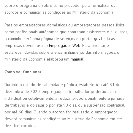
sobre o programa e sobre como proceder para formalizar os
acordos e comunicar as condições ao Ministério da Economia.
Para os empregadores domésticos ou empregadores pessoa física,
como profissionais autônomos que contratam assistentes e auxiliares,
o caminho será uma página de serviços no portal
gov.br
. Já as
empresas devem usar o
Empregador Web
. Para orientar e
esclarecer dúvidas sobre o encaminhamento das informações, o
Ministério da Economia elaborou um
manual
.
Como vai funcionar
Durante o estado de calamidade pública, estabelecido até 31 de
dezembro de 2020, empregador e trabalhador poderão acordar,
individual ou coletivamente, a reduzir proporcionalmente a jornada
de trabalho e do salário por até 90 dias, ou a suspensão contratual,
por até 60 dias. Quando o acordo for realizado, o empregador
deverá comunicar as condições ao Ministério da Economia em até
dez dias corridos.